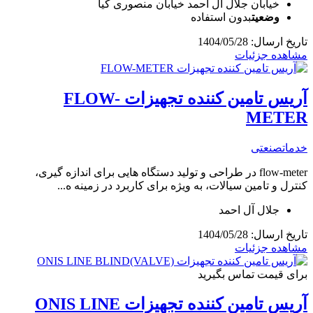
خیابان جلال آل احمد خیابان منصوری کیا
وضعیت
بدون استفاده
تاریخ ارسال: 1404/05/28
مشاهده جزئیات
آریس تامین کننده تجهیزات FLOW-
METER
خدمات
صنعتی
flow-meter در طراحی و تولید دستگاه هایی برای اندازه گیری،
کنترل و تامین سیالات، به ویژه برای کاربرد در زمینه ه...
جلال آل احمد
تاریخ ارسال: 1404/05/28
مشاهده جزئیات
برای قیمت تماس بگیرید
آریس تامین کننده تجهیزات ONIS LINE