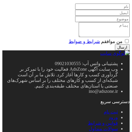
من موافقم
شرایط و ضوابط
ارسال
پشتیبانی واتس آپ: 09021030555
وب سایت آگهی AdsZone فعالیت خود را با تمرکز بر
گردآوری کسب و کارها آغاز کرد. تلاش ما بر آن است
شبکه‌ای از کسب و کارهای مختلف را بر اساس شهرک‌های
صنعتی یا استان‌های مختلف طبقه‌بندی کنیم.
ino@adszone.ir
دسترسی سریع
ثبت نام
ورود
قوانین و شرایط
سوالات متداول