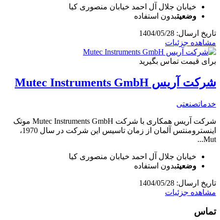
خیابان جلال آل احمد خیابان منصوری کیا
وضعیت
بدون استفاده
تاریخ ارسال: 1404/05/28
مشاهده جزئیات
برای قیمت تماس بگیرید
شرکت آریس Mutec Instruments GmbH
خدمات
صنعتی
شرکت آریس همکاری با شرکت Mutec Instruments GmbH موتک
اینسترومنتس آلمان از زمان تاسیس این شرکت در سال 1970،
Mut...
خیابان جلال آل احمد خیابان منصوری کیا
وضعیت
بدون استفاده
تاریخ ارسال: 1404/05/28
مشاهده جزئیات
تماس