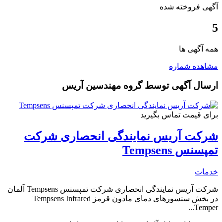
آگهی فروخته شده
5
همه آگهی ها
مشاهده شماره
ارسال آگهی توسط
گروه مهندسین آریس
برای قیمت تماس بگیرید
شرکت آریس نمایندگی انحصاری شرکت
تمپسنس Tempsens
خدمات
شرکت آریس نمایندگی انحصاری شرکت تمپسنس Tempsens آلمان
در بخش سنسورهای دمای مادون قرمز Tempsens Infrared
Temper...