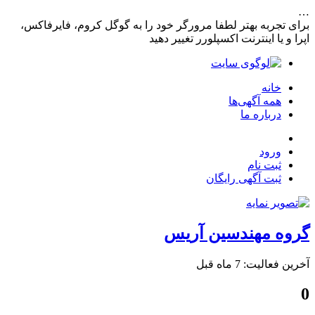
…
برای تجربه بهتر لطفا مرورگر خود را به گوگل کروم، فایرفاکس،
اپرا و یا اینترنت اکسپلورر تغییر دهید
خانه
همه آگهی‌ها
درباره ما
ورود
ثبت نام
ثبت آگهی رایگان
گروه مهندسین آریس
آخرین فعالیت: 7 ماه قبل
0