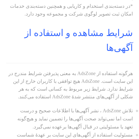
*در دسته‌بندی استخدام و کاریابی و همچنین دسته‌بندی خدمات
امکان ثبت تصویر لوگوی شرکت و مجموعه وجود دارد.
شرایط مشاهده و استفاده از
آگهی‌ها
هرگونه استفاده از AdsZone به معنی پذیرفتن شرایط مندرج در
این سایت است. AdsZone هیچ توافقی با کاربران خارج از این
شرایط ندارد. شرایط زیر مربوط به کسانی است که به هر
شکلی از آگهی‌های منتشر شده‌ٔ AdsZone استفاده می‌کنند.
تلاش AdsZone ، نشر آگهی‌ها با اطلاعات صحیح و درست
است اما نمی‌تواند صحت آگهی‌ها را تضمین نماید و هیچ‌گونه
تعهد یا مسئولیتی در قبال آگهی‌ها برعهده نمی‌گیرد.
مسئولیت استفاده از آگهی‌های این سایت بر عهدهٔ شماست