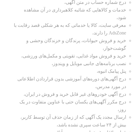
درج شماره حساب در متن آگهی،
خدمات و کالاهایی که شائبه کلاهبرداری در آن مشاهده
شود،
معرفی سایت‌، کالا یا خدماتی که به هر شکلی قصد رقابت با
AdsZone را دارند،
خرید و فروش حیوانات، پرندگان و خزندگان وحشی و
گوشت‌خوار،
خرید و فروش مواد غذایی، تقویتی و مکمل‌های ورزشی،
نصب برنامه‌های جانبی موبایل و ویندوز،
پنل پیامک انبوه،
درج آگهی‌های دوره‌های آموزشی بدون قراردادن اطلاعاتی
در مورد مدرس،
درج آگهی‌ خودروهای غیر قابل خرید و فروش در ایران،
درج مکرر آگهی‌‌های یکسان حتی با عناوین متفاوت در یک
روز،
ارسال مجدد یک آگهی‌‌ که از زمان حذف آن توسط کاربر،
بیش از ۲۴ ساعت سپری نشده باشد،