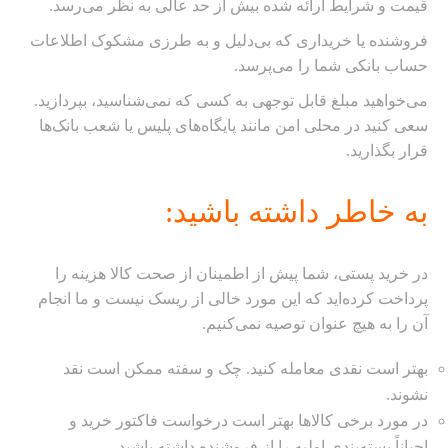
قیمت و شرایط ارائه شده بیش از حد عالی به نظر می‌رسد.
فروشنده یا خریداری که بی‌دلیل و به طرزی مشکوک اطلاعات
حساب بانکی شما را می‌پرسد.
می‌خواهید مبلغ قابل توجهی به کسی که نمی‌شناسید، بپردازید.
سعی کنید در محلی امن مانند پایگاه‌های پلیس یا شعب بانک‌ها
قرار بگذارید.
به خاطر داشته باشید:
در خرید پستی، شما پیش از اطمینان از صحت کالا هزینه را
پرداخت کرده‌اید که این مورد خالی از ریسک نیست و ما انجام
آن را به هیچ عنوان توصیه نمی‌کنیم.
بهتر است نقدی معامله کنید. چک و سفته ممکن است نقد
نشوند.
در مورد برخی کالاها بهتر است درخواست فاکتور خرید و
احیاناً بسته‌بندی اولیه را از فروشنده داشته باشید.