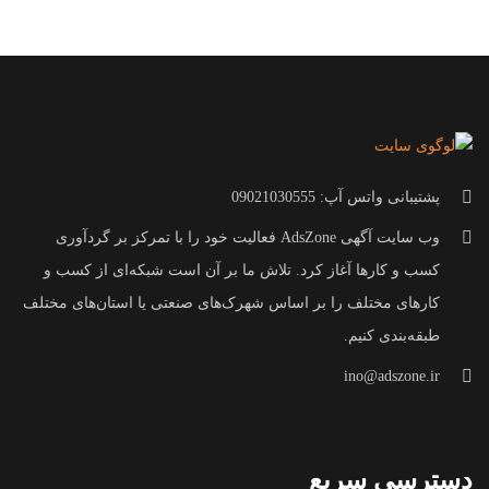
پشتیبانی واتس آپ: 09021030555
وب سایت آگهی AdsZone فعالیت خود را با تمرکز بر گردآوری
کسب و کارها آغاز کرد. تلاش ما بر آن است شبکه‌ای از کسب و
کارهای مختلف را بر اساس شهرک‌های صنعتی یا استان‌های مختلف
طبقه‌بندی کنیم.
ino@adszone.ir
دسترسی سریع