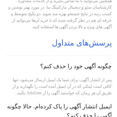
همچنین می‌توانید با ما تماس بگیرید و از خدمات مشاوره
کارشناسان سئو و دیجیتال مارکتینگ ما، در مورد بهتر نوشتن و
کسب رتبه در نتایج جستجو بهره مند شوید. دو پکیج متوسط و
حرفه ای هم در نظر گرفته شده که با خرید آن‌ها می‌توانید از
آگهی های ویژه و بالا بردن آگهی ها استفاده کنید.
پرسش‌های متداول
چگونه آگهی خود را حذف کنم؟
پس از انتشار آگهی، برای شما یک ایمیل ارسال می‌شود. تنها
کافی است لینکی که در آن ایمیل آمده است را نگهدارید و از
طریق آن هر زمان که خواستید آگهی را از AdsZone بکَنید.
ایمیل انتشار آگهی را پاک کرده‌ام. حالا چگونه
آگهی را حذف کنم؟