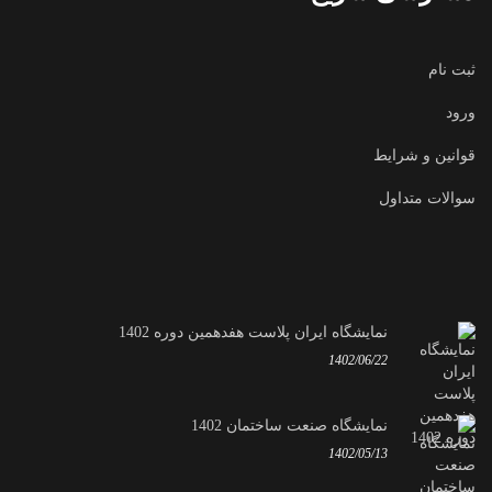
ثبت نام
ورود
قوانین و شرایط
سوالات متداول
نمایشگاه ایران پلاست هفدهمین دوره 1402
1402/06/22
نمایشگاه صنعت ساختمان 1402
1402/05/13