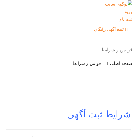
ورود
ثبت نام
ثبت آگهی رایگان
قوانین و شرایط
صفحه اصلی
قوانین و شرایط
شرایط ثبت آگهی