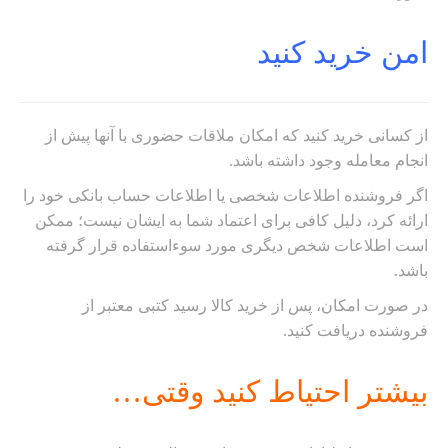
امن خرید کنید
از کسانی خرید کنید که امکان ملاقات حضوری با آنها پیش از
انجام معامله وجود داشته باشد.
اگر فروشنده اطلاعات شخصی یا اطلاعات حساب بانکی خود را
ارائه کرد،‌ دلیل کافی برای اعتماد شما به ایشان نیست؛ ممکن
است اطلاعات شخص دیگری مورد سوء‌استفاده قرار گرفته
باشد.
در صورت امکان، پس از خرید کالا رسید کتبی معتبر از
فروشنده دریافت کنید.
بیشتر احتیاط کنید وقتی…