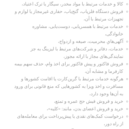
کالا و خدمات مرتبط با مواد مخدر، سیگار یا ترک اعتیاد،
فروش دستگاه فلزیاب، گنج‌یاب، حفاری غیرمجاز یا لوازم و
تجهیزات مرتبط با آن،
خدمات مرتبط با همسریابی، دوست‌یابی، مشاوره
خانوادگی،
آگهی‌هایِ محرمیت، صیغه و ازدواج،
خدمات، دفاتر و شرکت‌های مرتبط با لیزینگ به جز
نمایندگی‌های مجاز با ارائه مجوز،
فروش فاکتور و پیش فاکتور برای اخذ وام، حذف سهم بیمه
کارفرما و مشابه آن،
هرگونه خدمات مرتبط با گرین‌کارت یا اقامت کشورها و
مسافرت و اخذ ویزا به کشورهایی که منع قانونی برای ورود
به آن‌ها وجود دارد،
خرید و فروش فیش حج عمره و تمتع،
خرید و فروش اعضای بدن، مانند:‌ «کلیه»،
درخواست کمک‌های نقدی یا پیش‌پرداخت برای معامله‌های
از راه دور،