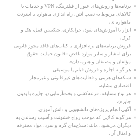
برنامه‌ها و روش‌های عبور از فیلترینگ، VPN و خدمات یا
کالاهای مربوط به نصب آنتن، راه اندازی ماهواره یا اینترنت
ماهواره‌ای،
ابزار یا آموزش‌های نفوذ، خرابکاری، شکستن قفل، هک و
کرک،
فروش برنامه‌های نرم‌افزاری یا کتاب‌های فاقد مجوز قانونی
برای انتشار و سایر موارد ناقض «قانون حمایت حقوق
مؤلفان و مصنفان و هنرمندان»،
هر گونه اجاره و فروش فیلم یا موسیقی،
شبکه‌های هرمی و فعالیت‌های غیرقانونی و غیرمجاز
اقتصادی مشابه،
هر نوع مسابقه، قرعه‌کشی و بخت‌آزمایی (با جایزه یا بدون
جایزه)،
آگهی انجام پروژه‌های دانشجویی و دانش آموزی،
هر گونه کالایی که موجب رواج خشونت و آسیب رساندن به
دیگران می‌شود، مانند: سلاح‌های گرم و سرد، مواد محترقه
و امثال آن،