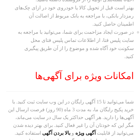
بهتر است قبل از تحویل کالا یا خودروی خود در ازای چک‌های
رمزدار بانکی، با مراجعه به بانک مربوط از اصالت آن
اطمینان حاصل کنید.
در صورت ایجاد مزاحمت برای شما، می‌توانید با مراجعه به
سایت پلیس فتا،‌ از اطلاعات تماس پلیس فتای محل
سکونت خود آگاه شده و موضوع را از آن طریق پیگیری
کنید.
امکانات ویژه برای آگهی‌ها
شما می‌توانید تا 15 آگهی رایگان در این وب سایت ثبت کنید. با
خرید پکیج رایگان ما، به مدت 3 ماه (90 روز) فرصت ارسال این
آگهی‌ها را دارید. هر آگهی حداکثر یک سال در سایت می‌ماند،
مگر این که خودتان آن را غیر فعال کنید. برای بهتر دیده شدن
می‌توانید از قابلیت
آگهی ویژه
و
بالا بردن آگهی
استفاده کنید.