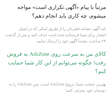
مرتباً با پیام «آگهی تکراری است» مواجه
می‎شوم، چه کاری باید انجام دهم؟
باید آگهی مشابه قبلی‌تان را از طریق لینکی که در ایمیل
انتشار برای شما فرستاده شده است حذف کنید و پس از گذشت
۲۴ ساعت، مجدداً آگهی خود را ارسال نمایید.
کالای من به سرعت روی AdsZone به فروش
رفت! چگونه می‌توانم از این کار شما حمایت
کنم؟
بهترین حمایت شما، ترویج AdsZone است. پس AdsZone را به
دوستان خود معرفی کنید!