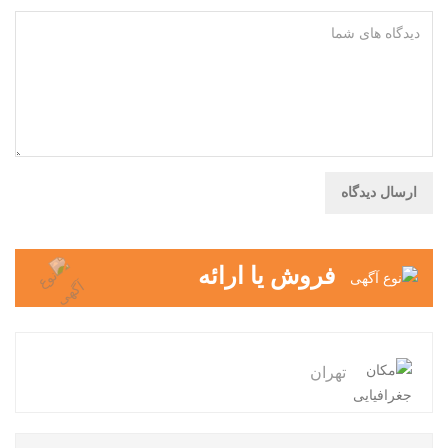
فروش یا ارائه
تهران