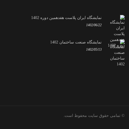
نمایشگاه ایران پلاست هفدهمین دوره 1402
1402/06/22
نمایشگاه صنعت ساختمان 1402
1402/05/13
© تمامی حقوق سایت محفوظ است.