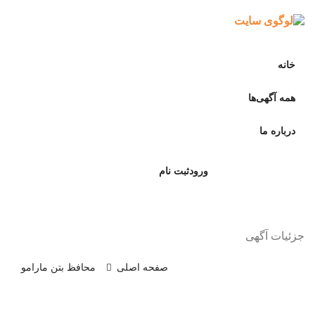
خانه
همه آگهی‌ها
درباره ما
ورود
ثبت نام
ثبت آگهی رایگان
جزئیات آگهی
صفحه اصلی
محافظ بتن مارامو