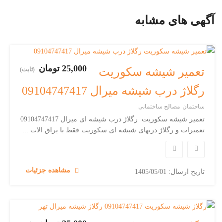
آگهی های مشابه
25,000 تومان
تعمیر شیشه سکوریت
(ثابت)
رگلاژ درب شیشه میرال 09104747417
ساختمان
مصالح ساختمانی
تعمیر شیشه سکوریت رگلاژ درب شیشه ای میرال 09104747417
تعمیرات و رگلاژ دربهای شیشه ای سکوریت فقط با یراق الات ...
مشاهده جزئیات
تاریخ ارسال: 1405/05/01