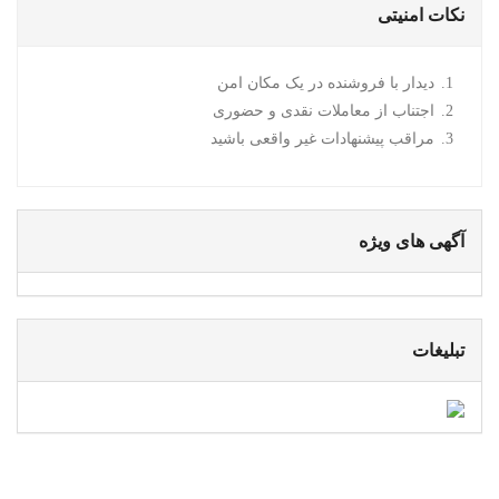
نکات امنیتی
دیدار با فروشنده در یک مکان امن
اجتناب از معاملات نقدی و حضوری
مراقب پیشنهادات غیر واقعی باشید
آگهی های ویژه
تبلیغات