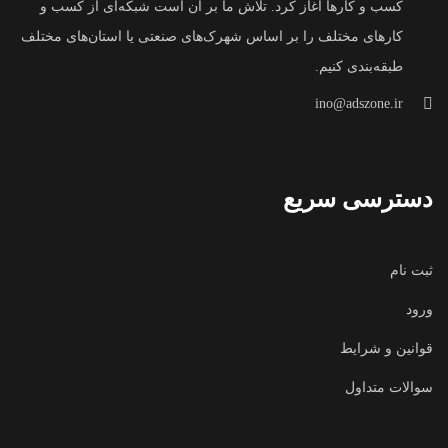
کسب و کارها آغاز کرد. تلاش ما بر آن است شبکه‌ای از کسب و
کارهای مختلف را بر اساس شهرک‌های صنعتی یا استان‌های مختلف
طبقه‌بندی کنیم.
ino@adszone.ir
دسترسی سریع
ثبت نام
ورود
قوانین و شرایط
سوالات متداول