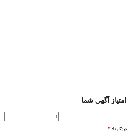
امتیاز آگهی شما
*
دیدگاه‌ها: