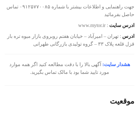
جهت راهنمایی و اطلاعات بیشتر با شماره ۰۹۱۲۵۷۷۰۰۸۵ تماس
حاصل بفرمائید
ادرس سایت
: www.mytor.ir
ادرس
: تهران – امیرآباد – خیابان هفتم روبروی بازار میوه تره بار
قزل قلعه پلاک ۳۳ – گروه تولیدی بازرگانی طهرانی
هشدار سایت:
آگهی بالا را با دقت مطالعه کنید اگر همه موارد
مورد تایید شما بود با مالک تماس بگیرید.
موقعیت