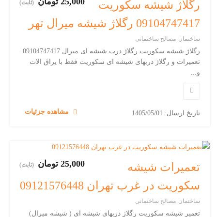
25,000 تومان
رگلاژ شیشه سکوریت
(ثابت)
09104747417 رگلاژ شیشه میرال تهر
ساختمان
مصالح ساختمانی
رگلاژ شیشه سکوریت رگلاژ درب شیشه ای میرال 09104747417
تعمیرات و رگلاژ دربهای شیشه ای سکوریت فقط با یراق الات
و...
مشاهده جزئیات
تاریخ ارسال: 1405/05/01
25,000 تومان
تعمیرات شیشه
(ثابت)
سکوریت در غرب تهران 09121576448
ساختمان
مصالح ساختمانی
تعمیر شیشه سکوریت رگلاژ دربهای شیشه ای ( شیشه میرال)